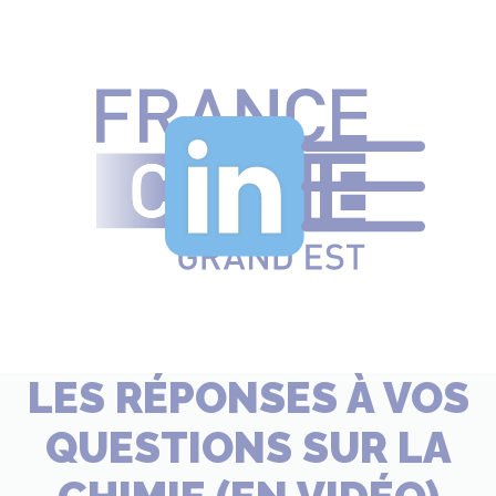
LES RÉPONSES À VOS
QUESTIONS SUR LA