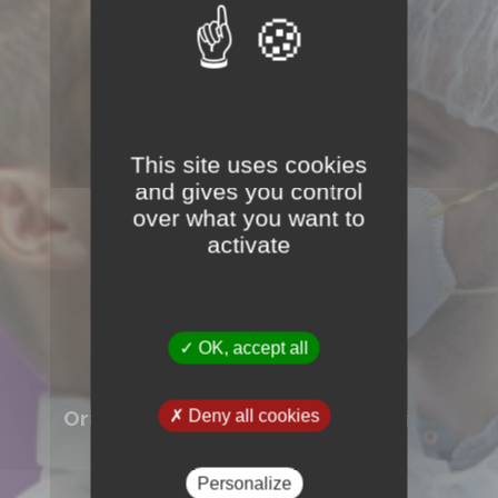
This site uses cookies
and gives you control
over what you want to
activate
OK, accept all
Orientation
Emploi
Deny all cookies
Personalize