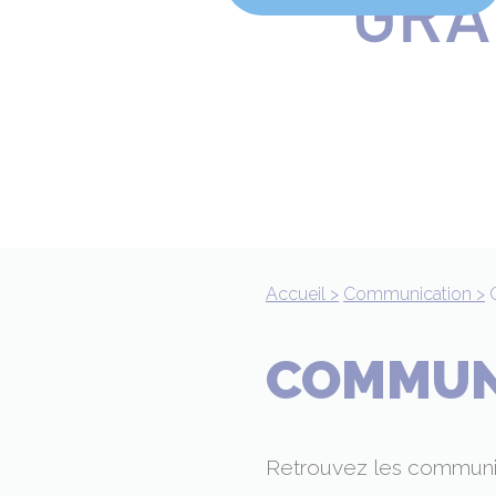
Accueil >
Communication >
COMMUN
Retrouvez les communi