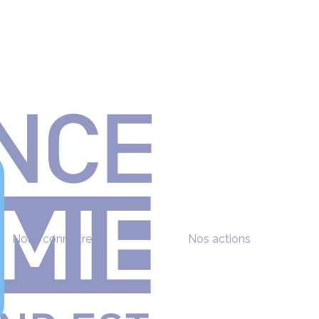
Nous connaître
Nos actions