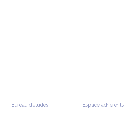
Bureau d'études
Espace adhérents