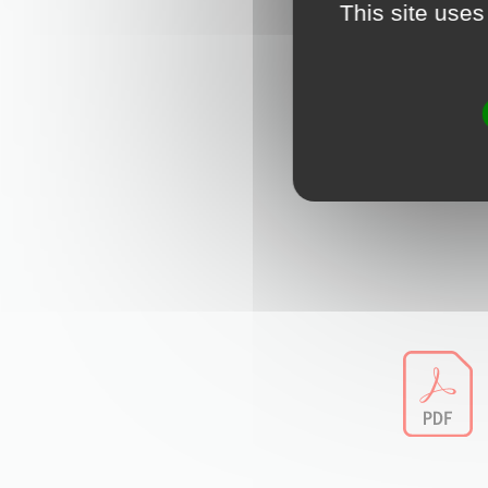
This site uses