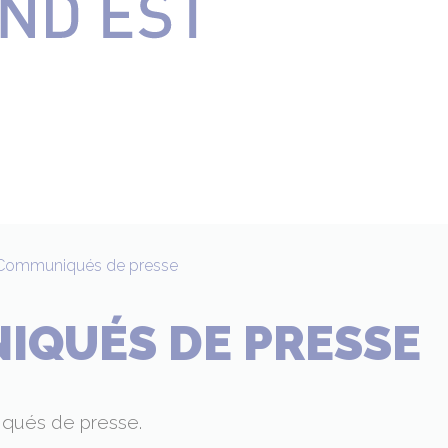
Communiqués de presse
IQUÉS DE PRESSE
qués de presse.