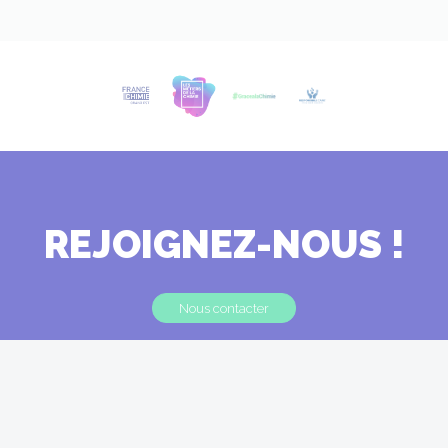
REJOIGNEZ-NOUS !
Nous contacter