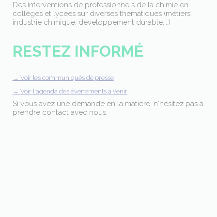
Des interventions de professionnels de la chimie en
collèges et lycées sur diverses thématiques (métiers,
industrie chimique, développement durable....)
RESTEZ INFORMÉ
→ Voir les communiqués de presse
→ Voir l'agenda des événements à venir
Si vous avez une demande en la matière, n'hésitez pas à
prendre contact avec nous.