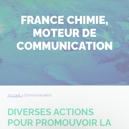
FRANCE CHIMIE,
MOTEUR DE
COMMUNICATION
Accueil >
Communication
DIVERSES ACTIONS
POUR PROMOUVOIR LA